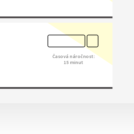
Časová náročnost:
15 minut