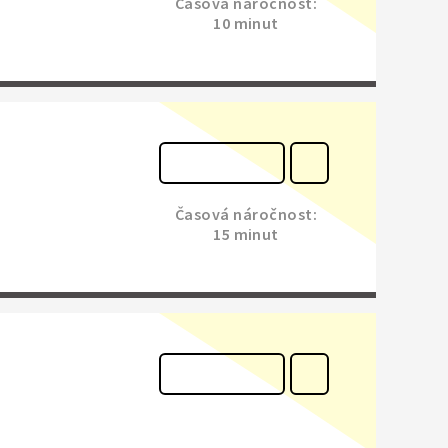
Časová náročnost:
10 minut
Časová náročnost:
15 minut