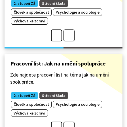
2. stupeň ZŠ
Střední škola
Člověk a společnost
Psychologie a sociologie
Výchova ke zdraví
Pracovní list: Jak na umění spolupráce
Zde najdete pracovní list na téma jak na umění
spolupráce.
2. stupeň ZŠ
Střední škola
Člověk a společnost
Psychologie a sociologie
Výchova ke zdraví