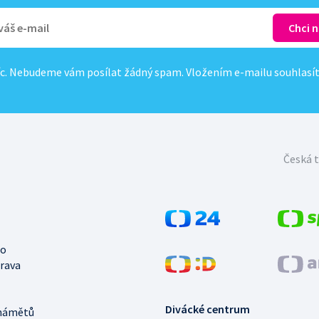
c. Nebudeme vám posílat žádný spam. Vložením e-mailu souhlasí