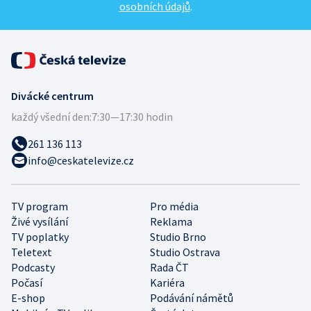
osobních údajů
.