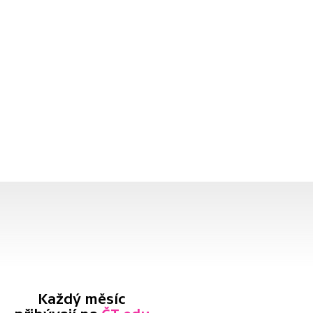
Každý měsíc