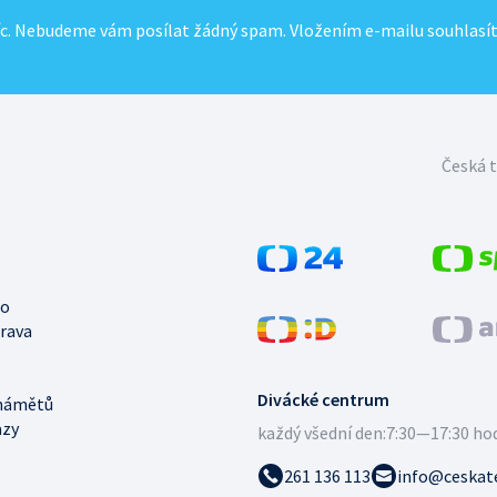
c. Nebudeme vám posílat žádný spam. Vložením e-mailu souhlasí