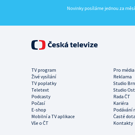
Novinky posíláme jednou za měsí