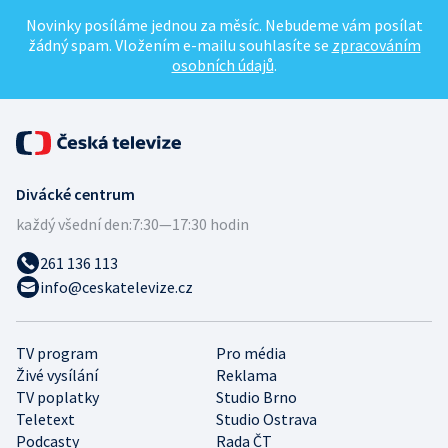
Novinky posíláme jednou za měsíc. Nebudeme vám posílat
žádný spam. Vložením e-mailu souhlasíte se
zpracováním
osobních údajů
.