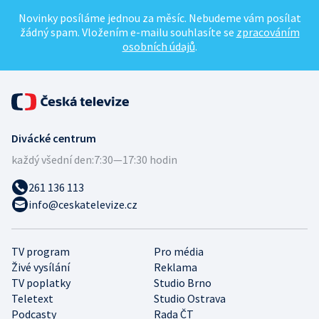
Novinky posíláme jednou za měsíc. Nebudeme vám posílat
žádný spam. Vložením e-mailu souhlasíte se
zpracováním
osobních údajů
.