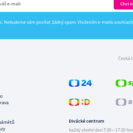
c. Nebudeme vám posílat žádný spam. Vložením e-mailu souhlasí