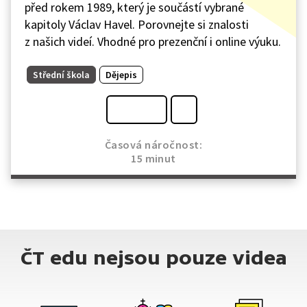
před rokem 1989, který je součástí vybrané
kapitoly Václav Havel. Porovnejte si znalosti
z našich videí. Vhodné pro prezenční i online výuku.
Střední škola
Dějepis
Časová náročnost:
15 minut
ČT edu nejsou pouze videa