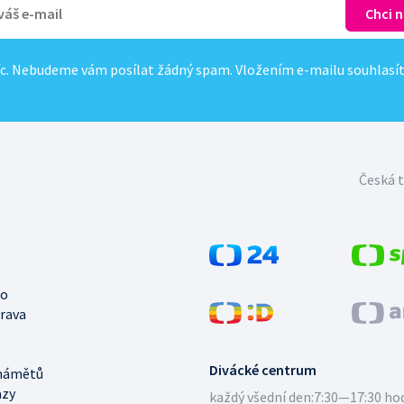
c. Nebudeme vám posílat žádný spam. Vložením e-mailu souhlasí