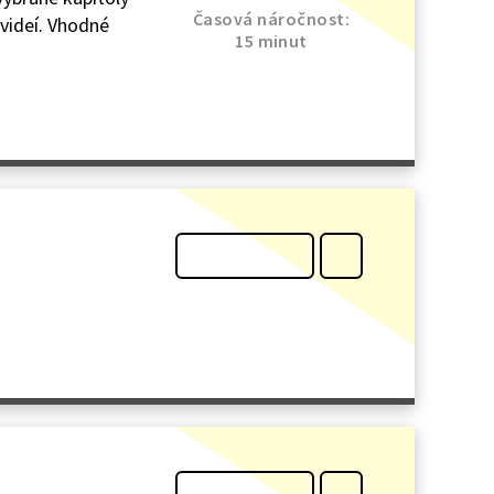
Časová náročnost:
 videí. Vhodné
15 minut