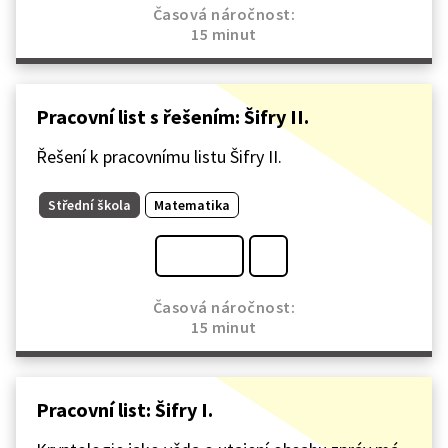
Časová náročnost:
15 minut
Pracovní list s řešením: Šifry II.
Řešení k pracovnímu listu Šifry II.
Střední škola
Matematika
Časová náročnost:
15 minut
Pracovní list: Šifry I.