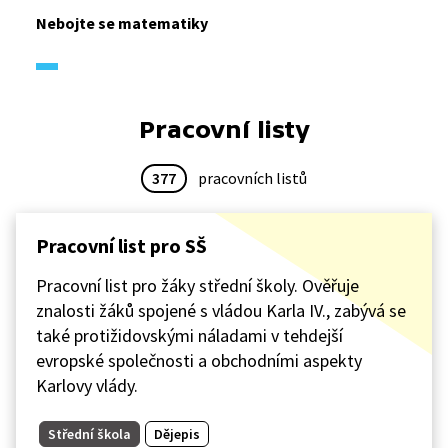
Nebojte se matematiky
Pracovní listy
377
pracovních listů
Pracovní list pro SŠ
Pracovní list pro žáky střední školy. Ověřuje
znalosti žáků spojené s vládou Karla IV., zabývá se
také protižidovskými náladami v tehdejší
evropské společnosti a obchodními aspekty
Karlovy vlády.
Střední škola
Dějepis