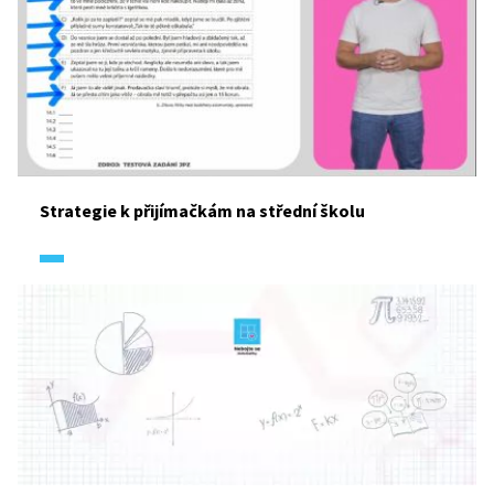
Strategie k přijímačkám na střední školu