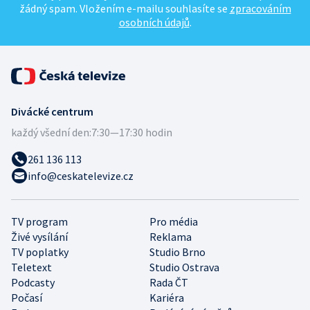
žádný spam. Vložením e-mailu souhlasíte se
zpracováním
osobních údajů
.