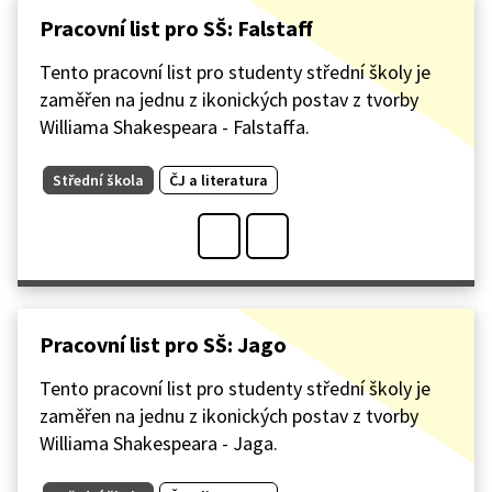
Pracovní list pro SŠ: Falstaff
Tento pracovní list pro studenty střední školy je
zaměřen na jednu z ikonických postav z tvorby
Williama Shakespeara - Falstaffa.
Střední škola
ČJ a literatura
Pracovní list pro SŠ: Jago
Tento pracovní list pro studenty střední školy je
zaměřen na jednu z ikonických postav z tvorby
Williama Shakespeara - Jaga.