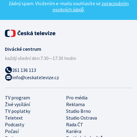
žádný spam. Vložením e-mailu souhlasíte se
zpracováním
osobních údajů
.