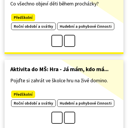
Co všechno objeví děti během procházky?
Předškolní
Roční období a svátky
Hudební a pohybové činnosti
Aktivita do MŠ: Hra - Já mám, kdo má...
Pojďte si zahrát ve školce hru na živé domino.
Předškolní
Roční období a svátky
Hudební a pohybové činnosti