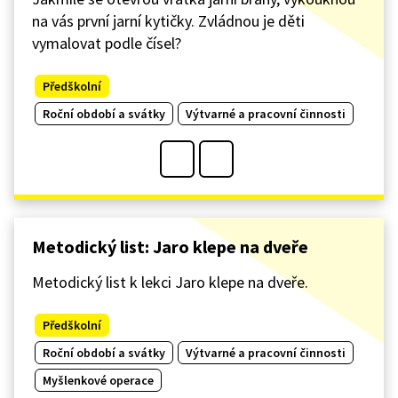
na vás první jarní kytičky. Zvládnou je děti
vymalovat podle čísel?
Předškolní
Roční období a svátky
Výtvarné a pracovní činnosti
Metodický list: Jaro klepe na dveře
Metodický list k lekci Jaro klepe na dveře.
Předškolní
Roční období a svátky
Výtvarné a pracovní činnosti
Myšlenkové operace