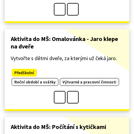
Aktivita do MŠ: Omalovánka - Jaro klepe
na dveře
Vytvořte s dětmi dveře, za kterými už čeká jaro.
Předškolní
Roční období a svátky
Výtvarné a pracovní činnosti
Aktivita do MŠ: Počítání s kytičkami