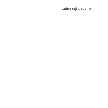
Zobrazuji 1-10
z 10