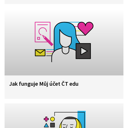
Jak funguje Můj účet ČT edu